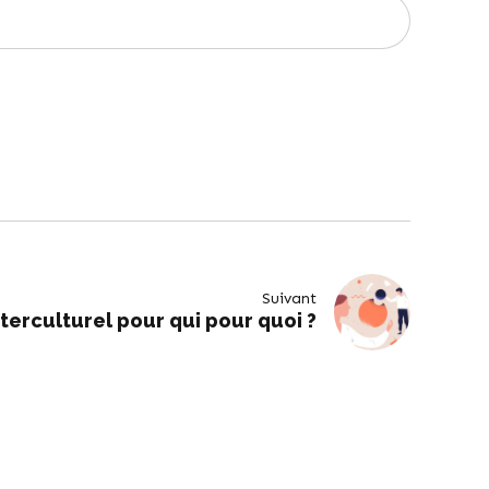
Suivant
terculturel pour qui pour quoi ?