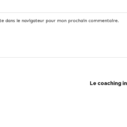
te dans le navigateur pour mon prochain commentaire.
Le coaching in