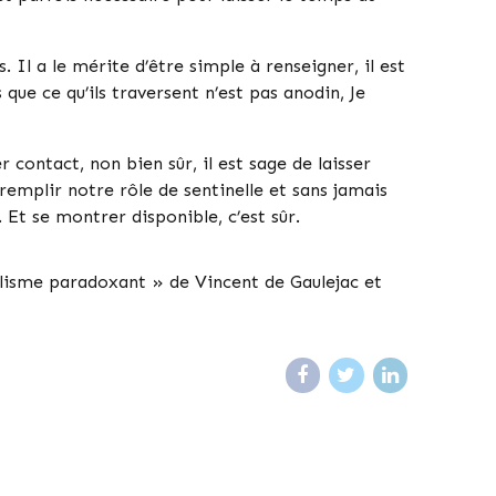
 Il a le mérite d’être simple à renseigner, il est
que ce qu’ils traversent n’est pas anodin, Je
ontact, non bien sûr, il est sage de laisser
emplir notre rôle de sentinelle et sans jamais
 Et se montrer disponible, c’est sûr.
talisme paradoxant » de Vincent de Gaulejac et