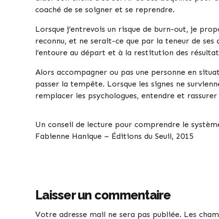
coaché de se soigner et se reprendre.
Lorsque j’entrevois un risque de burn-out, je prop
reconnu, et ne serait-ce que par la teneur de ses 
l’entoure au départ et à la restitution des résult
Alors accompagner ou pas une personne en situatio
passer la tempête. Lorsque les signes ne survien
remplacer les psychologues, entendre et rassurer
Un conseil de lecture pour comprendre le système 
Fabienne Hanique – Éditions du Seuil, 2015
Laisser un commentaire
Votre adresse mail ne sera pas publiée. Les cham