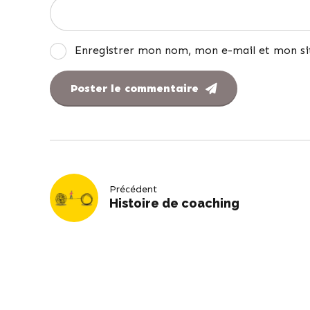
Enregistrer mon nom, mon e-mail et mon si
Poster le commentaire
Précédent
Histoire de coaching