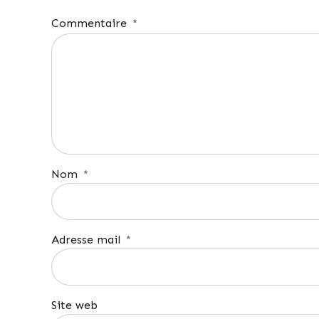
Commentaire
*
Nom
*
Adresse mail
*
Site web