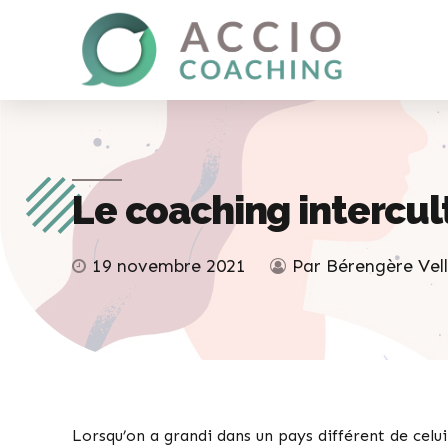
Le coaching intercult
19 novembre 2021
Par Bérengère Vel
Lorsqu’on a grandi dans un pays différent de celui 