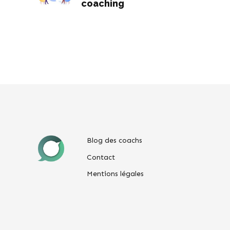
coaching
Blog des coachs
Contact
Mentions légales