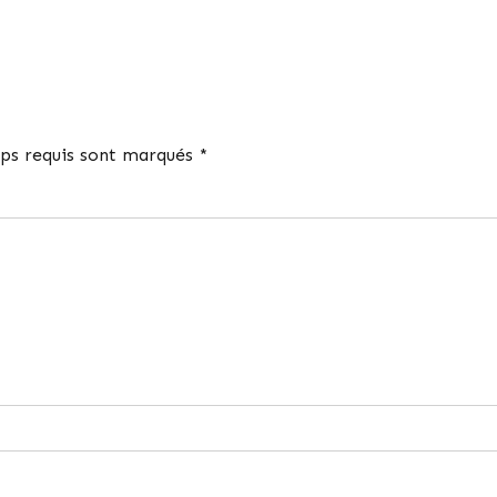
ps requis sont marqués *