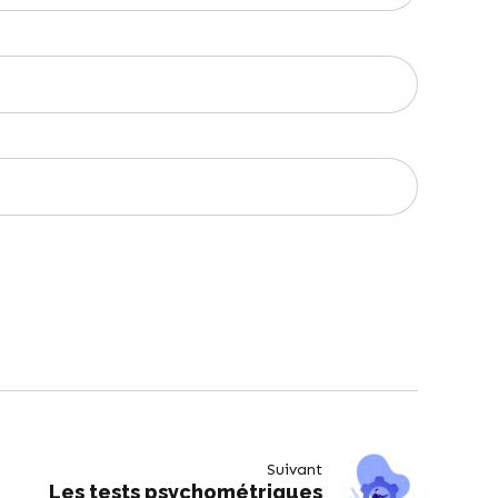
Suivant
Les tests psychométriques