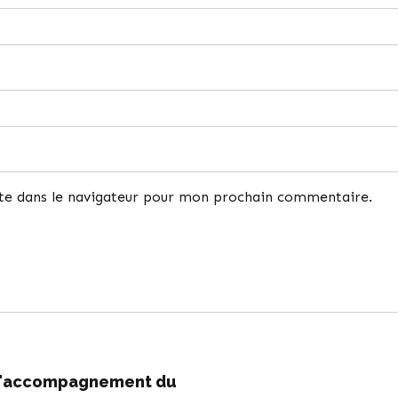
te dans le navigateur pour mon prochain commentaire.
 l'accompagnement du