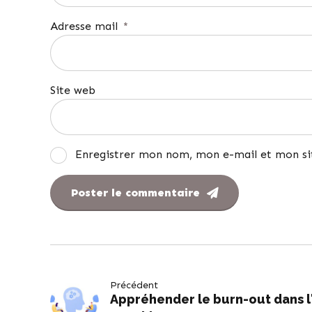
Adresse mail
*
Site web
Enregistrer mon nom, mon e-mail et mon si
Poster le commentaire
Précédent
Appréhender le burn-out dans