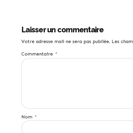
Laisser un commentaire
Votre adresse mail ne sera pas publiée. Les cham
Commentaire
*
Nom
*